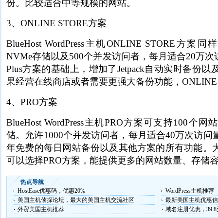
份。比较适合中等规模的网站。
3、ONLINE STORE方案
BlueHost WordPress主机ONLINE STORE
NVMe存储以及500个并发访问者，每月适合20万次访
Plus方案的基础上，增加了Jetpack自动实时备
果经营在线商店或者需要更强大备份功能，ONLINE 
4、PRO方案
BlueHost WordPress主机PRO方案可支持100个
储。允许1000个并发访问者，每月适合40万次访
年免费的每日网站备份以及其他方案的所有功能。
可以选择PRO方案，能提供更多的网站数量、存储
热点导航
HostEase优惠码，优惠20%
WordPress主机推荐
美国主机侦探论坛，最大的美国主机交流社区
最新美国主机优惠信
外贸美国主机推荐
域名注册优惠，39.