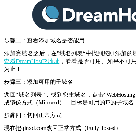
步骤二：查看添加域名是否能用
添加完域名之后，在”域名列表“中找到您刚添加的域
查看DreamHostIP地址
，看看是否可用。如果不可
为止！
步骤三：添加可用的子域名
返回“域名列表”，找到您主域名，点击“WebHosting
成镜像方式（Mirrored），目标是可用的IP的子域名：2.
步骤四：切回正常方式
现在把qinxd.com改回正常方式（FullyHosted）