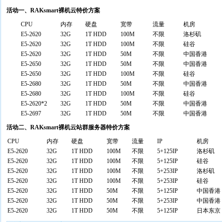
活动一、RAKsmart裸机云特价方案
CPU
内存
硬盘
宽带
流量
机房
E5-2620
32G
1T HDD
100M
不限
洛杉矶
E5-2620
32G
1T HDD
100M
不限
硅谷
E5-2620
32G
1T HDD
50M
不限
中国香港
E5-2650
32G
1T HDD
50M
不限
中国香港
E5-2650
32G
1T HDD
100M
不限
硅谷
E5-2680
32G
1T HDD
50M
不限
中国香港
E5-2680
32G
1T HDD
100M
不限
硅谷
E5-2620*2
32G
1T HDD
50M
不限
中国香港
E5-2697
32G
1T HDD
50M
不限
中国香港
活动二、RAKsmart裸机云站群服务器特价方案
CPU
内存
硬盘
宽带
流量
IP
机房
E5-2620
32G
1T HDD
100M
不限
5+125IP
洛杉矶
E5-2620
32G
1T HDD
100M
不限
5+125IP
硅谷
E5-2620
32G
1T HDD
100M
不限
5+253IP
洛杉矶
E5-2620
32G
1T HDD
100M
不限
5+253IP
硅谷
E5-2620
32G
1T HDD
50M
不限
5+125IP
中国香港
E5-2620
32G
1T HDD
50M
不限
5+253IP
中国香港
E5-2620
32G
1T HDD
50M
不限
5+125IP
日本东京